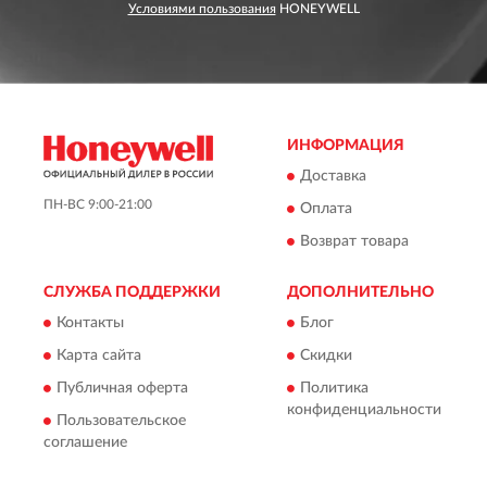
Условиями пользования
HONEYWELL
ИНФОРМАЦИЯ
Доставка
ПН-ВС 9:00-21:00
Оплата
Возврат товара
СЛУЖБА ПОДДЕРЖКИ
ДОПОЛНИТЕЛЬНО
Контакты
Блог
Карта сайта
Скидки
Публичная оферта
Политика
конфиденциальности
Пользовательское
соглашение