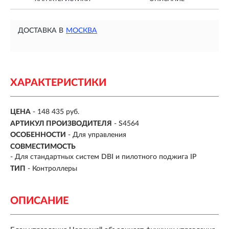
ДОСТАВКА В
МОСКВА
ХАРАКТЕРИСТИКИ
ЦЕНА
- 148 435 руб.
АРТИКУЛ ПРОИЗВОДИТЕЛЯ
- S4564
ОСОБЕННОСТИ
-
Для управления
СОВМЕСТИМОСТЬ
-
Для стандартных систем DBI и пилотного поджига IP
ТИП
-
Контроллеры
ОПИСАНИЕ