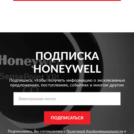
ПОДПИСКА
HONEYWELL
Подпишись, чтобы получать информацию о эксклюзивных
предложениях,
поступлениях, событиях и многом другом
ПОДПИСАТЬСЯ
Подписываясь, Вы соглашаетесь с
Политикой Конфиденциальности
и