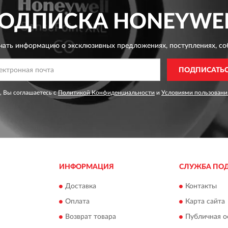
ОДПИСКА
HONEYWE
чать информацию о эксклюзивных предложениях,
поступлениях, со
ПОДПИСАТЬ
, Вы соглашаетесь с
Политикой Конфиденциальности
и
Условиями пользовани
ИНФОРМАЦИЯ
СЛУЖБА ПО
Доставка
Контакты
Оплата
Карта сайта
Возврат товара
Публичная о