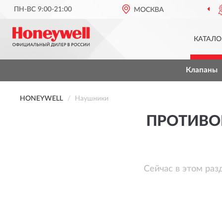
ПН-ВС 9:00-21:00
МОСКВА
ОФИЦИАЛЬНЫЙ
КАТАЛО
Клапаны
HONEYWELL
Наушники
ПРОТИВО
Сейчас в этом раз