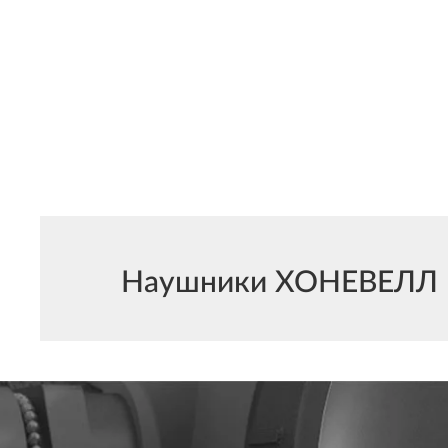
Наушники ХОНЕВЕЛЛ мо