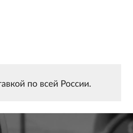
вкой по всей России.