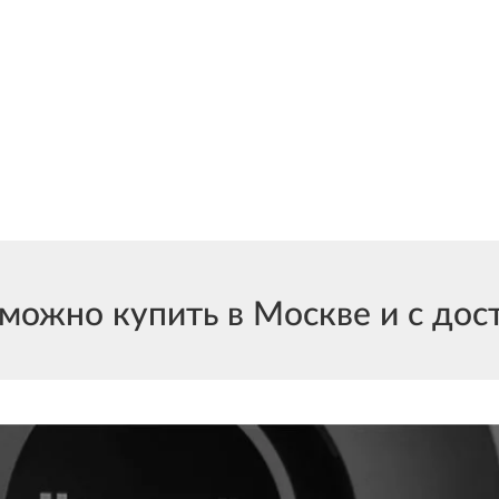
жно купить в Москве и с доста