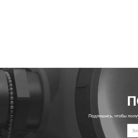
П
Подпишись, чтобы полу