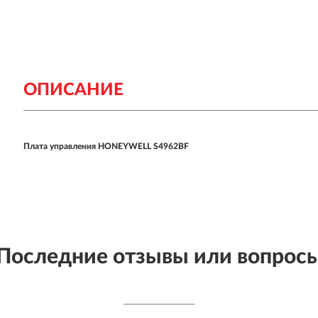
ОПИСАНИЕ
Плата управления HONEYWELL S4962BF
Последние отзывы или вопрос