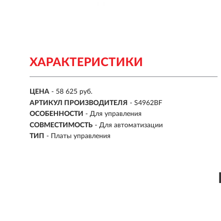
ХАРАКТЕРИСТИКИ
ЦЕНА
- 58 625 руб.
АРТИКУЛ ПРОИЗВОДИТЕЛЯ
- S4962BF
ОСОБЕННОСТИ
-
Для управления
СОВМЕСТИМОСТЬ
-
Для автоматизации
ТИП
-
Платы управления