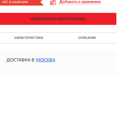
Добавить к сравнению
НЕТ В НАЛИЧИИ
УВЕДОМИТЬ О ПОСТУПЛЕНИИ
ХАРАКТЕРИСТИКИ
ОПИСАНИЕ
ДОСТАВКА В
МОСКВА