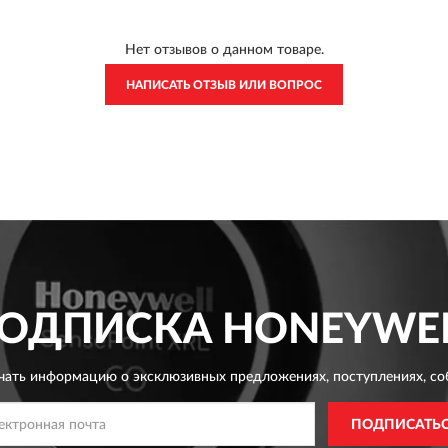
Нет отзывов о данном товаре.
НАПИСАТЬ ОТЗЫВ ИЛИ ВОПРОС
ОДПИСКА
HONEYWE
чать информацию о эксклюзивных предложениях,
поступлениях, со
ПОДПИСАТЬ