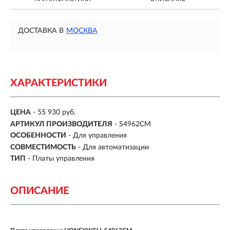
ДОСТАВКА В
МОСКВА
ХАРАКТЕРИСТИКИ
ЦЕНА
- 55 930 руб.
АРТИКУЛ ПРОИЗВОДИТЕЛЯ
- S4962CM
ОСОБЕННОСТИ
-
Для управления
СОВМЕСТИМОСТЬ
-
Для автоматизации
ТИП
-
Платы управления
ОПИСАНИЕ