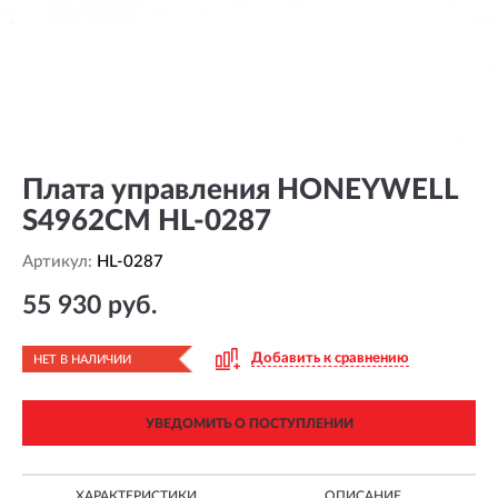
Плата управления HONEYWELL
S4962CM HL-0287
Артикул:
HL-0287
55 930 руб.
Добавить к сравнению
НЕТ В НАЛИЧИИ
УВЕДОМИТЬ О ПОСТУПЛЕНИИ
ХАРАКТЕРИСТИКИ
ОПИСАНИЕ