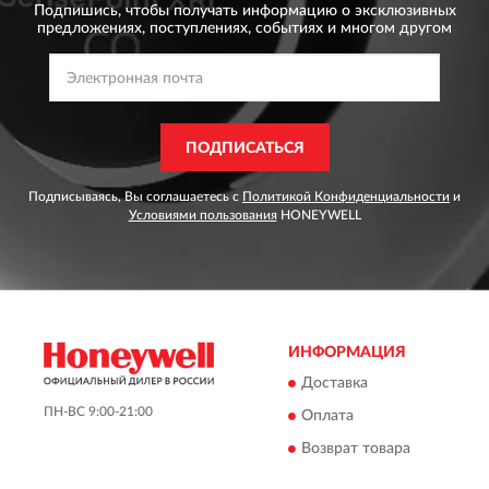
Подпишись, чтобы получать информацию о эксклюзивных
предложениях,
поступлениях, событиях и многом другом
ПОДПИСАТЬСЯ
Подписываясь, Вы соглашаетесь с
Политикой Конфиденциальности
и
Условиями пользования
HONEYWELL
ИНФОРМАЦИЯ
Доставка
ПН-ВС 9:00-21:00
Оплата
Возврат товара