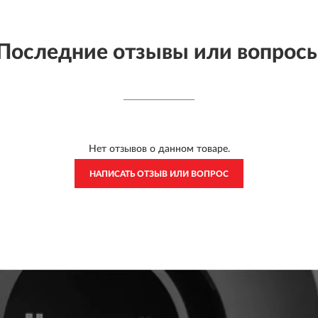
Последние отзывы или вопрос
Нет отзывов о данном товаре.
НАПИСАТЬ ОТЗЫВ ИЛИ ВОПРОС