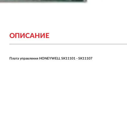
ОПИСАНИЕ
Плата управления HONEYWELL SK11101 - SK11107