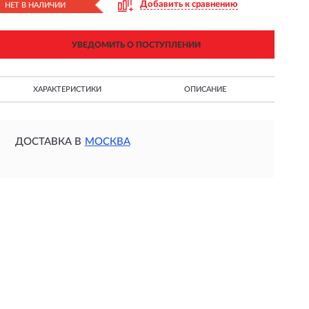
Добавить к сравнению
НЕТ В НАЛИЧИИ
УВЕДОМИТЬ О ПОСТУПЛЕНИИ
ХАРАКТЕРИСТИКИ
ОПИСАНИЕ
ДОСТАВКА В
МОСКВА