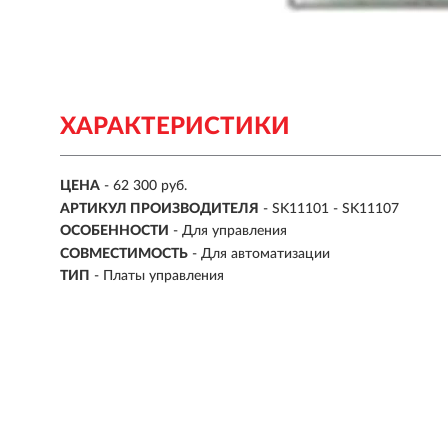
ХАРАКТЕРИСТИКИ
ЦЕНА
- 62 300 руб.
АРТИКУЛ ПРОИЗВОДИТЕЛЯ
- SK11101 - SK11107
ОСОБЕННОСТИ
-
Для управления
СОВМЕСТИМОСТЬ
-
Для автоматизации
ТИП
-
Платы управления