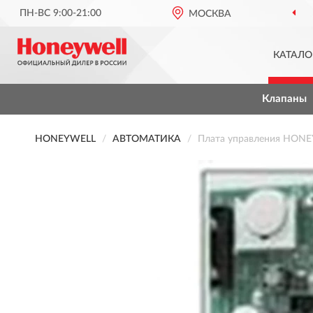
ПН-ВС 9:00-21:00
МОСКВА
КАТАЛО
Клапаны
HONEYWELL
АВТОМАТИКА
Плата управления HONE