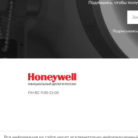
Подпишись, чтобы полу
Подписываясь
ПН-ВС 9:00-21:00
Вся информация на сайте носит исключительно информационный х