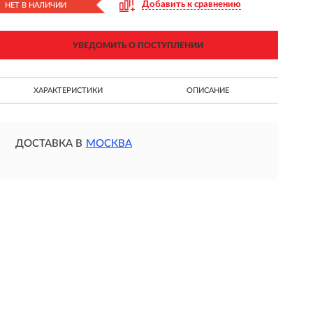
Добавить к сравнению
НЕТ В НАЛИЧИИ
УВЕДОМИТЬ О ПОСТУПЛЕНИИ
ХАРАКТЕРИСТИКИ
ОПИСАНИЕ
ДОСТАВКА В
МОСКВА