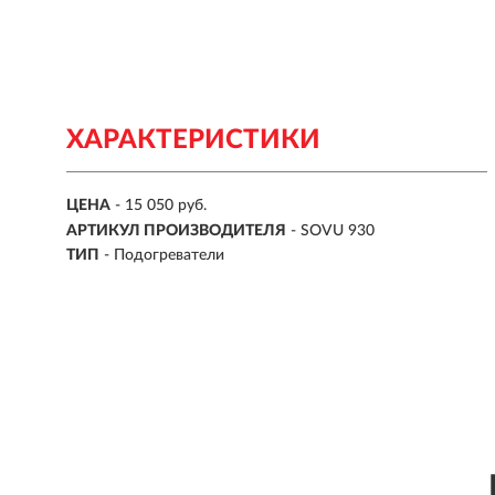
ХАРАКТЕРИСТИКИ
ЦЕНА
- 15 050 руб.
АРТИКУЛ ПРОИЗВОДИТЕЛЯ
- SOVU 930
ТИП
- Подогреватели