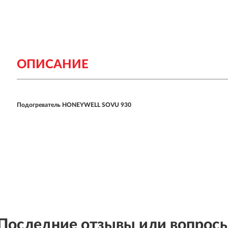
ОПИСАНИЕ
Подогреватель HONEYWELL SOVU 930
Последние отзывы или вопрос