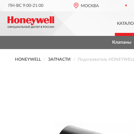
ПН-ВС 9:00-21:00
МОСКВА
КАТАЛО
Клапаны
HONEYWELL
ЗАПЧАСТИ
Подогреватель HONEYWELL