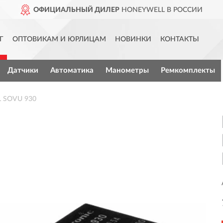
ОФИЦИАЛЬНЫЙ ДИЛЕР
HONEYWELL В РОССИИ
Г
ОПТОВИКАМ И ЮРЛИЦАМ
НОВИНКИ
КОНТАКТЫ
Датчики
Автоматика
Манометры
Ремкомплекты
 SOVU 930