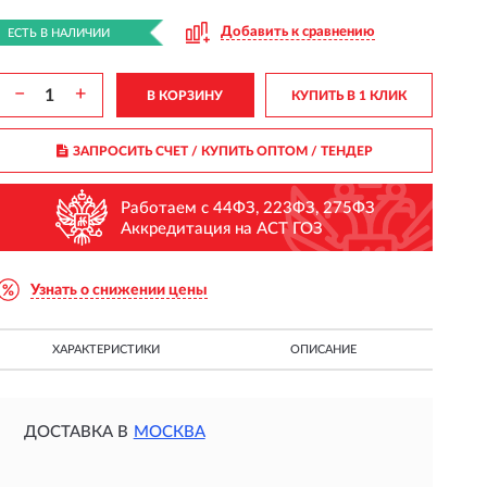
Добавить к сравнению
ЕСТЬ В НАЛИЧИИ
−
+
В КОРЗИНУ
КУПИТЬ В 1 КЛИК
ЗАПРОСИТЬ СЧЕТ / КУПИТЬ ОПТОМ
/ ТЕНДЕР
Работаем с 44ФЗ, 223ФЗ, 275ФЗ
Аккредитация на АСТ ГОЗ
Узнать о снижении цены
ХАРАКТЕРИСТИКИ
ОПИСАНИЕ
ДОСТАВКА В
МОСКВА