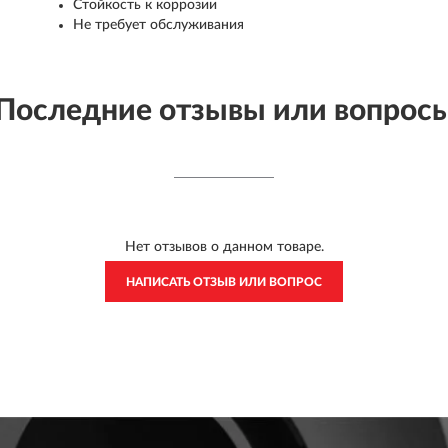
Стойкость к коррозии
Не требует обслуживания
Последние отзывы или вопрос
Нет отзывов о данном товаре.
НАПИСАТЬ ОТЗЫВ ИЛИ ВОПРОС