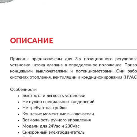
ОПИСАНИЕ
Приводы предназначены для 3-х позиционного регулиро
установки штока клапана в определенное положение. Прив
концевыми выключателями и потенциометрами. Они рабо
системах отопления, вентиляции и кондиционирования (HVAC)
Особенности
Быстрота и легкость установки
Не нужно специальных соединений
Не требует настройки
Концевые моментные выключатели
Возможность ручного управления
Модели для 24Vac и 230Vac
Синхронный электродвигатель