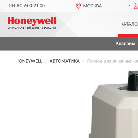
ПН-ВС 9:00-21:00
ОФИЦИАЛЬНЫЙ ДИЛЕР
МОСКВА
HONE
КАТАЛО
Клапаны
HONEYWELL
АВТОМАТИКА
Привод для линейных 