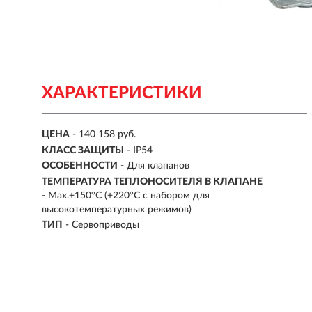
ХАРАКТЕРИСТИКИ
ЦЕНА
- 140 158 руб.
КЛАСС ЗАЩИТЫ
- IP54
ОСОБЕННОСТИ
-
Для клапанов
ТЕМПЕРАТУРА ТЕПЛОНОСИТЕЛЯ В КЛАПАНЕ
- Max.+150°C (+220°C с набором для
высокотемпературных режимов)
ТИП
-
Сервоприводы