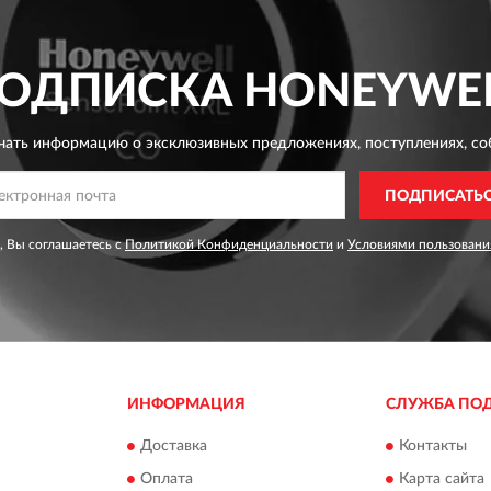
ОДПИСКА
HONEYWE
чать информацию о эксклюзивных предложениях,
поступлениях, со
ПОДПИСАТЬ
, Вы соглашаетесь с
Политикой Конфиденциальности
и
Условиями пользовани
ИНФОРМАЦИЯ
СЛУЖБА ПО
Доставка
Контакты
Оплата
Карта сайта