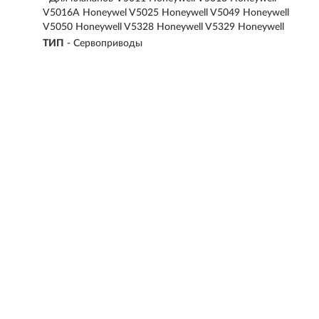
V5016A Honeywel V5025 Honeywell V5049 Honeywell
V5050 Honeywell V5328 Honeywell V5329 Honeywell
ТИП
-
Сервоприводы