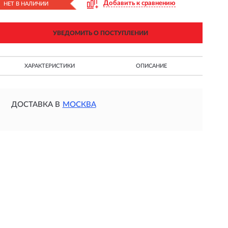
Добавить к сравнению
НЕТ В НАЛИЧИИ
УВЕДОМИТЬ О ПОСТУПЛЕНИИ
ХАРАКТЕРИСТИКИ
ОПИСАНИЕ
ДОСТАВКА В
МОСКВА