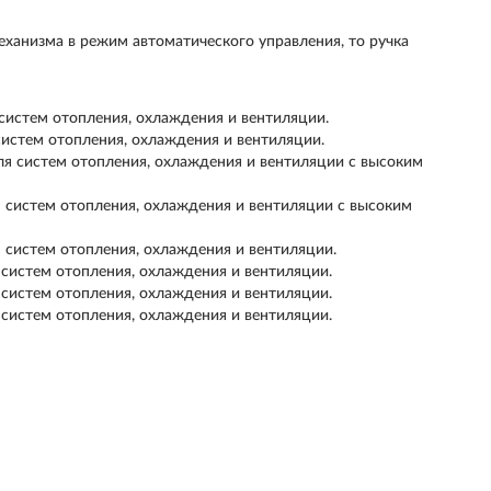
еханизма в режим автоматического управления, то ручка
систем отопления, охлаждения и вентиляции.
систем отопления, охлаждения и вентиляции.
я cистем отопления, охлаждения и вентиляции с высоким
 систем отопления, охлаждения и вентиляции с высоким
 систем отопления, охлаждения и вентиляции.
 систем отопления, охлаждения и вентиляции.
 систем отопления, охлаждения и вентиляции.
 систем отопления, охлаждения и вентиляции.