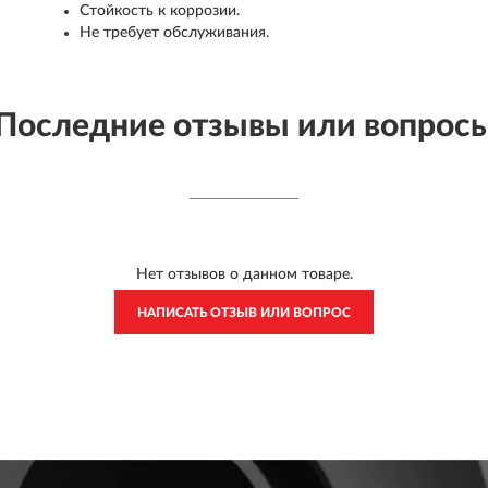
Стойкость к коррозии.
Не требует обслуживания.
Последние отзывы или вопрос
Нет отзывов о данном товаре.
НАПИСАТЬ ОТЗЫВ ИЛИ ВОПРОС