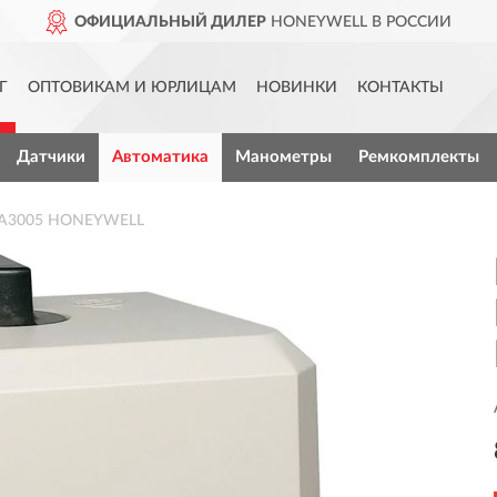
ОФИЦИАЛЬНЫЙ ДИЛЕР
HONEYWELL В РОССИИ
Г
ОПТОВИКАМ И ЮРЛИЦАМ
НОВИНКИ
КОНТАКТЫ
Датчики
Автоматика
Манометры
Ремкомплекты
1A3005 HONEYWELL