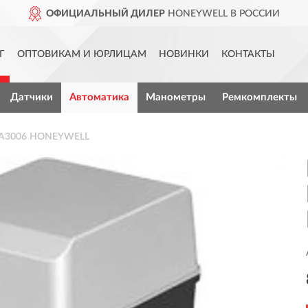
ОФИЦИАЛЬНЫЙ ДИЛЕР
HONEYWELL В РОССИИ
Г
ОПТОВИКАМ И ЮРЛИЦАМ
НОВИНКИ
КОНТАКТЫ
Датчики
Автоматика
Манометры
Ремкомплекты
5A3006 HONEYWELL