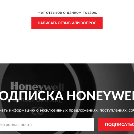
Нет отзывов о данном товаре.
НАПИСАТЬ ОТЗЫВ ИЛИ ВОПРОС
ОДПИСКА
HONEYWE
чать информацию о эксклюзивных предложениях,
поступлениях, со
ПОДПИСАТЬ