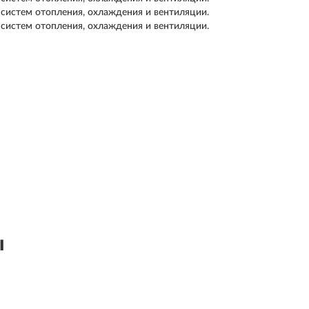
 систем отопления, охлаждения и вентиляции.
 систем отопления, охлаждения и вентиляции.
ы