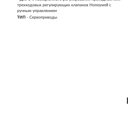
трехходовых регулирующих клапанов Honeywell с
ручным управлением
ТИП
-
Сервоприводы