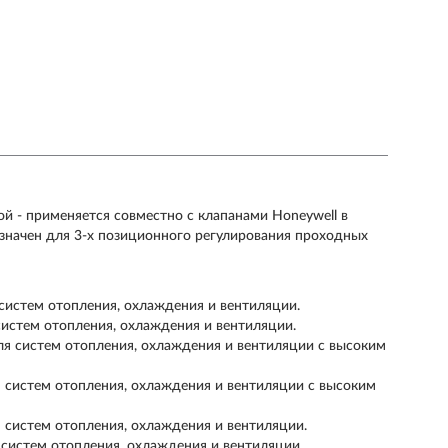
 - применяется совместно с клапанами Honeywell в
значен для 3-х позиционного регулирования проходных
систем отопления, охлаждения и вентиляции.
систем отопления, охлаждения и вентиляции.
я cистем отопления, охлаждения и вентиляции с высоким
 систем отопления, охлаждения и вентиляции с высоким
 систем отопления, охлаждения и вентиляции.
 систем отопления, охлаждения и вентиляции.