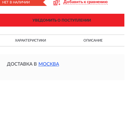
Добавить к сравнению
НЕТ В НАЛИЧИИ
УВЕДОМИТЬ О ПОСТУПЛЕНИИ
ХАРАКТЕРИСТИКИ
ОПИСАНИЕ
ДОСТАВКА В
МОСКВА