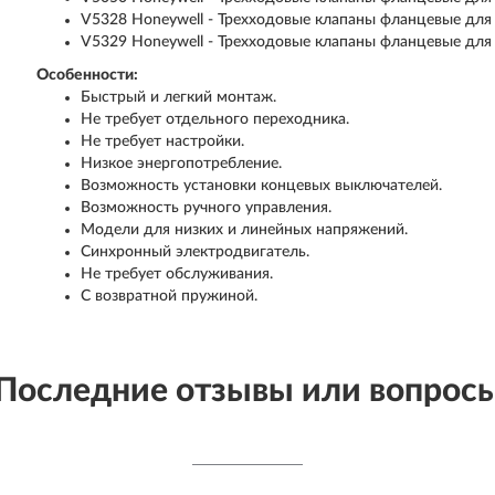
V5328 Honeywell - Трехходовые клапаны фланцевые для
V5329 Honeywell - Трехходовые клапаны фланцевые для
Особенности:
Быстрый и легкий монтаж.
Не требует отдельного переходника.
Не требует настройки.
Низкое энергопотребление.
Возможность установки концевых выключателей.
Возможность ручного управления.
Модели для низких и линейных напряжений.
Синхронный электродвигатель.
Не требует обслуживания.
С возвратной пружиной.
Последние отзывы или вопрос