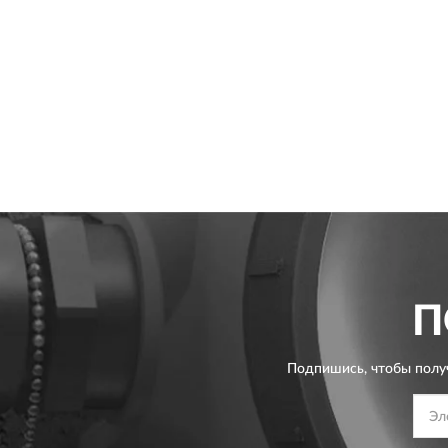
П
Подпишись, чтобы полу