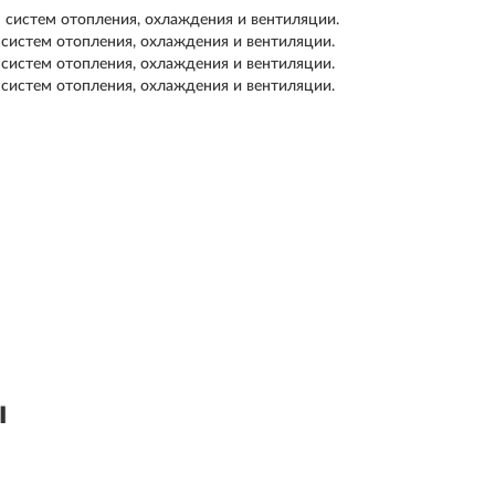
 систем отопления, охлаждения и вентиляции.
 систем отопления, охлаждения и вентиляции.
 систем отопления, охлаждения и вентиляции.
 систем отопления, охлаждения и вентиляции.
ы