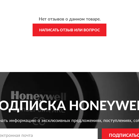
Нет отзывов о данном товаре.
НАПИСАТЬ ОТЗЫВ ИЛИ ВОПРОС
ОДПИСКА
HONEYWE
чать информацию о эксклюзивных предложениях,
поступлениях, со
ПОДПИСАТЬ