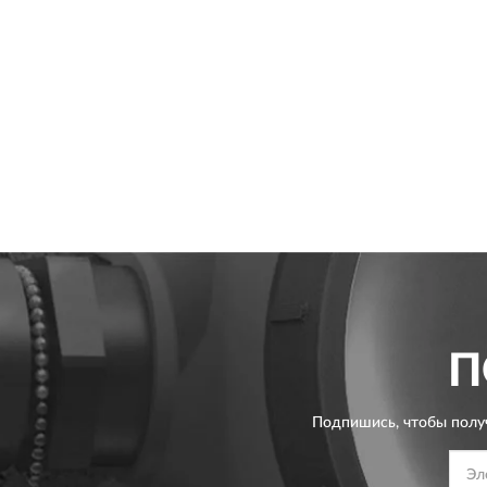
П
Подпишись, чтобы полу