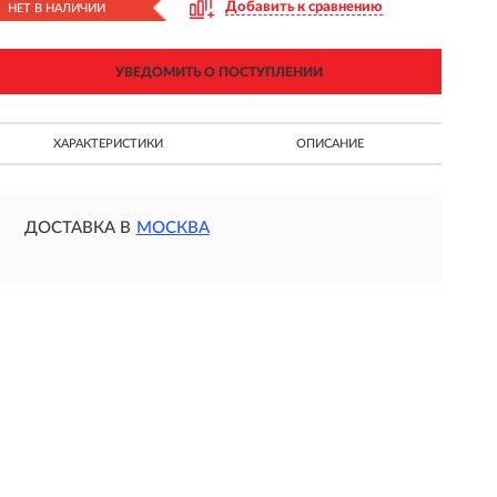
Добавить к сравнению
НЕТ В НАЛИЧИИ
УВЕДОМИТЬ О ПОСТУПЛЕНИИ
ХАРАКТЕРИСТИКИ
ОПИСАНИЕ
ДОСТАВКА В
МОСКВА