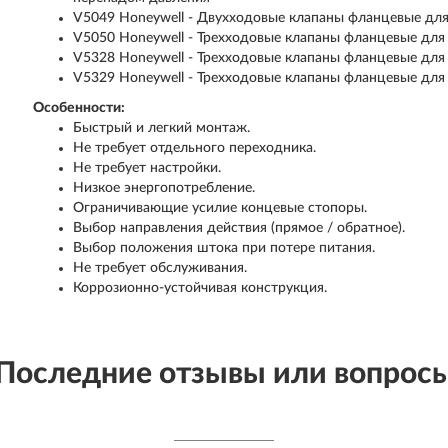
V5049 Honeywell - Двухходовые клапаны фланцевые для
V5050 Honeywell - Трехходовые клапаны фланцевые для
V5328 Honeywell - Трехходовые клапаны фланцевые для
V5329 Honeywell - Трехходовые клапаны фланцевые для
Особенности:
Быстрый и легкий монтаж.
Не требует отдельного переходника.
Не требует настройки.
Низкое энергопотребление.
Ограничивающие усилие концевые стопоры.
Выбор направления действия (прямое / обратное).
Выбор положения штока при потере питания.
Не требует обслуживания.
Коррозионно-устойчивая конструкция.
Последние отзывы или вопрос