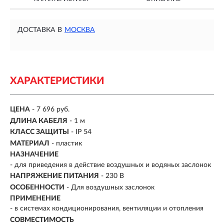
ДОСТАВКА В
МОСКВА
ХАРАКТЕРИСТИКИ
ЦЕНА
- 7 696 руб.
ДЛИНА КАБЕЛЯ
- 1 м
КЛАСС ЗАЩИТЫ
- IP 54
МАТЕРИАЛ
- пластик
НАЗНАЧЕНИЕ
- для приведения в действие воздушных и водяных заслонок
НАПРЯЖЕНИЕ ПИТАНИЯ
- 230 В
ОСОБЕННОСТИ
-
Для воздушных заслонок
ПРИМЕНЕНИЕ
- в системах кондиционирования, вентиляции и отопления
СОВМЕСТИМОСТЬ