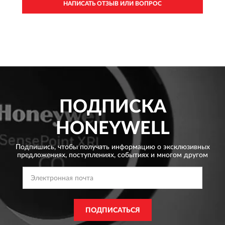
НАПИСАТЬ ОТЗЫВ ИЛИ ВОПРОС
ПОДПИСКА
HONEYWELL
Подпишись, чтобы получать информацию о эксклюзивных
предложениях,
поступлениях, событиях и многом другом
ПОДПИСАТЬСЯ