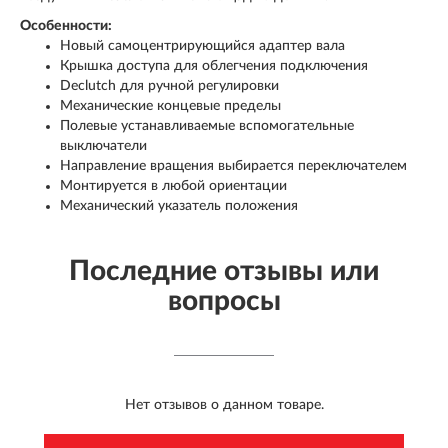
Особенности:
Новый самоцентрирующийся адаптер вала
Крышка доступа для облегчения подключения
Declutch для ручной регулировки
Механические концевые пределы
Полевые устанавливаемые вспомогательные
выключатели
Направление вращения выбирается переключателем
Монтируется в любой ориентации
Механический указатель положения
Последние отзывы или
вопросы
Нет отзывов о данном товаре.