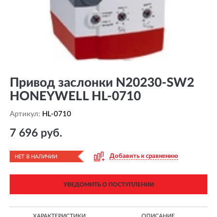
Привод заслонки N20230-SW2
HONEYWELL HL-0710
Артикул:
HL-0710
7 696 руб.
Добавить к сравнению
НЕТ В НАЛИЧИИ
УВЕДОМИТЬ О ПОСТУПЛЕНИИ
ХАРАКТЕРИСТИКИ
ОПИСАНИЕ