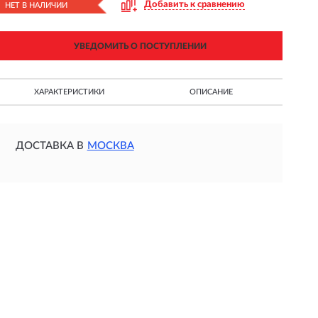
Добавить к сравнению
НЕТ В НАЛИЧИИ
УВЕДОМИТЬ О ПОСТУПЛЕНИИ
ХАРАКТЕРИСТИКИ
ОПИСАНИЕ
ДОСТАВКА В
МОСКВА