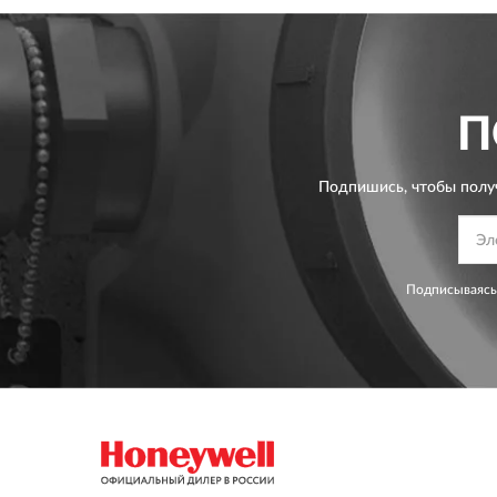
П
Подпишись, чтобы полу
Подписываясь