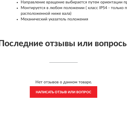
Направление вращение выбирается путем ориентации п
Монтируется в любом положении ( класс IP54 - только 
расположенной ниже вала)
Механический указатель положения
Последние отзывы или вопрос
Нет отзывов о данном товаре.
НАПИСАТЬ ОТЗЫВ ИЛИ ВОПРОС