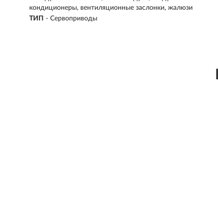
кондиционеры, вентиляционные заслонки, жалюзи
ТИП
-
Сервоприводы