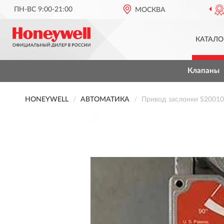
ПН-ВС 9:00-21:00
ОФИЦИАЛЬНЫЙ ДИЛЕР
МОСКВА
HONEYWE
КАТАЛО
Клапаны
HONEYWELL
АВТОМАТИКА
Привод заслонки S200