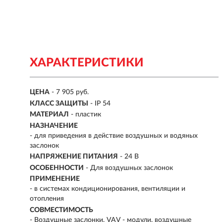
ХАРАКТЕРИСТИКИ
ЦЕНА
- 7 905 руб.
КЛАСС ЗАЩИТЫ
- IP 54
МАТЕРИАЛ
- пластик
НАЗНАЧЕНИЕ
- для приведения в действие воздушных и водяных
заслонок
НАПРЯЖЕНИЕ ПИТАНИЯ
- 24 В
ОСОБЕННОСТИ
-
Для воздушных заслонок
ПРИМЕНЕНИЕ
- в системах кондиционирования, вентиляции и
отопления
СОВМЕСТИМОСТЬ
-
Воздушные заслонки, VAV - модули, воздушные