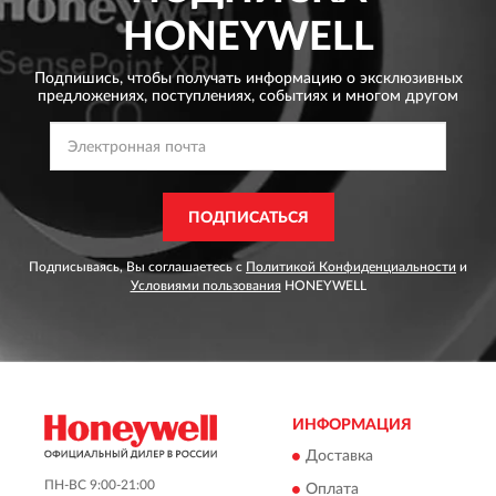
HONEYWELL
Подпишись, чтобы получать информацию о эксклюзивных
предложениях,
поступлениях, событиях и многом другом
ПОДПИСАТЬСЯ
Подписываясь, Вы соглашаетесь с
Политикой Конфиденциальности
и
Условиями пользования
HONEYWELL
ИНФОРМАЦИЯ
Доставка
ПН-ВС 9:00-21:00
Оплата