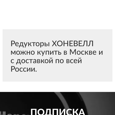
Редукторы ХОНЕВЕЛЛ
можно купить в Москве и
с доставкой по всей
России.
ПОДПИСКА