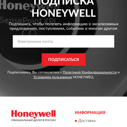
ПОДПИСКА
HONEYWELL
Подпишись, чтобы получать информацию о эксклюзивных
предложениях,
поступлениях, событиях и многом другом
ПОДПИСАТЬСЯ
Подписываясь, Вы соглашаетесь с
Политикой Конфиденциальности
и
Условиями пользования
HONEYWELL
ИНФОРМАЦИЯ
Доставка