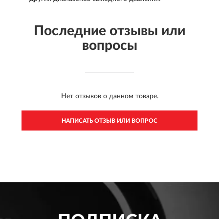
Последние отзывы или
вопросы
Нет отзывов о данном товаре.
НАПИСАТЬ ОТЗЫВ ИЛИ ВОПРОС