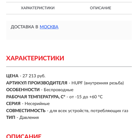
ХАРАКТЕРИСТИКИ
ОПИСАНИЕ
ДОСТАВКА В
МОСКВА
ХАРАКТЕРИСТИКИ
ЦЕНА
- 27 213 руб.
АРТИКУЛ ПРОИЗВОДИТЕЛЯ
- HUPF (внутренняя резьба)
ОСОБЕННОСТИ
-
Беспроводные
РАБОЧАЯ ТЕМПЕРАТУРА, C°
- от -15 до +60 °C
СЕРИЯ
-
Несерийные
СОВМЕСТИМОСТЬ
- для всех устройств, потребляющих газ
ТИП
-
Давления
ОПИСАНИЕ