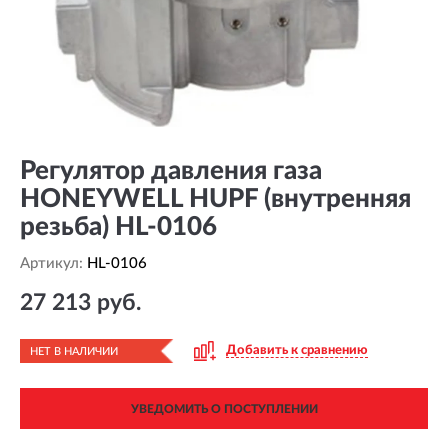
Регулятор давления газа
HONEYWELL HUPF (внутренняя
резьба) HL-0106
Артикул:
HL-0106
27 213 руб.
Добавить к сравнению
НЕТ В НАЛИЧИИ
УВЕДОМИТЬ О ПОСТУПЛЕНИИ