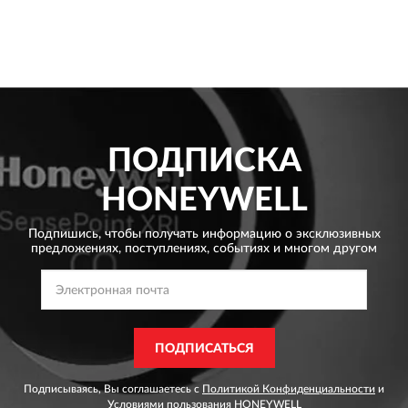
ПОДПИСКА
HONEYWELL
Подпишись, чтобы получать информацию о эксклюзивных
предложениях,
поступлениях, событиях и многом другом
ПОДПИСАТЬСЯ
Подписываясь, Вы соглашаетесь с
Политикой Конфиденциальности
и
Условиями пользования
HONEYWELL