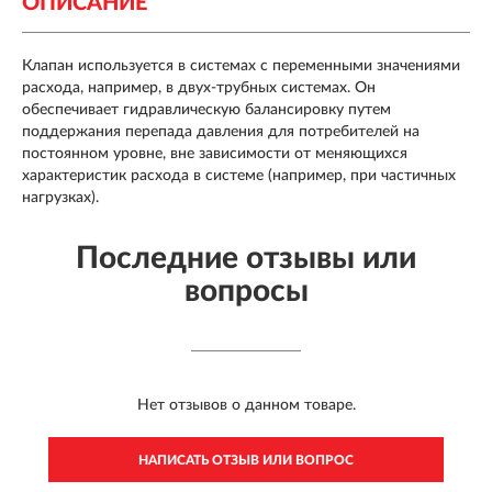
ОПИСАНИЕ
Клапан используется в системах с переменными значениями
расхода, например, в двух-трубных системах. Он
обеспечивает гидравлическую балансировку путем
поддержания перепада давления для потребителей на
постоянном уровне, вне зависимости от меняющихся
характеристик расхода в системе (например, при частичных
нагрузках).
Последние отзывы или
вопросы
Нет отзывов о данном товаре.
НАПИСАТЬ ОТЗЫВ ИЛИ ВОПРОС