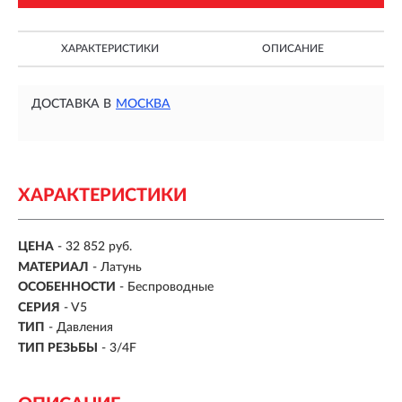
ХАРАКТЕРИСТИКИ
ОПИСАНИЕ
ДОСТАВКА В
МОСКВА
ХАРАКТЕРИСТИКИ
ЦЕНА
- 32 852 руб.
МАТЕРИАЛ
- Латунь
ОСОБЕННОСТИ
-
Беспроводные
СЕРИЯ
-
V5
ТИП
-
Давления
ТИП РЕЗЬБЫ
- 3/4F