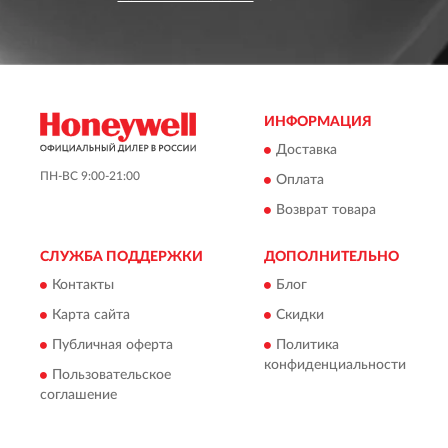
ИНФОРМАЦИЯ
Доставка
ПН-ВС 9:00-21:00
Оплата
Возврат товара
СЛУЖБА ПОДДЕРЖКИ
ДОПОЛНИТЕЛЬНО
Контакты
Блог
Карта сайта
Скидки
Публичная оферта
Политика
конфиденциальности
Пользовательское
соглашение