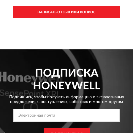
НАПИСАТЬ ОТЗЫВ ИЛИ ВОПРОС
ПОДПИСКА
HONEYWELL
Подпишись, чтобы получать информацию о эксклюзивных
предложениях,
поступлениях, событиях и многом другом