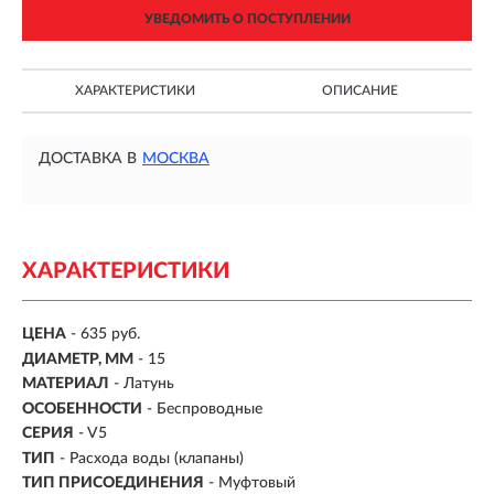
УВЕДОМИТЬ О ПОСТУПЛЕНИИ
ХАРАКТЕРИСТИКИ
ОПИСАНИЕ
ДОСТАВКА В
МОСКВА
ХАРАКТЕРИСТИКИ
ЦЕНА
- 635 руб.
ДИАМЕТР, ММ
- 15
МАТЕРИАЛ
- Латунь
ОСОБЕННОСТИ
-
Беспроводные
СЕРИЯ
-
V5
ТИП
-
Расхода воды (клапаны)
ТИП ПРИСОЕДИНЕНИЯ
- Муфтовый