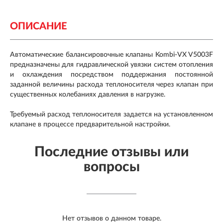
ОПИСАНИЕ
Автоматические балансировочные клапаны Kombi-VX V5003F
предназначены для гидравлической увязки систем отопления
и охлаждения посредством поддержания постоянной
заданной величины расхода теплоносителя через клапан при
существенных колебаниях давления в нагрузке.
Требуемый расход теплоносителя задается на установленном
клапане в процессе предварительной настройки.
Последние отзывы или
вопросы
Нет отзывов о данном товаре.