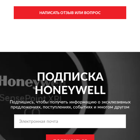
НАПИСАТЬ ОТЗЫВ ИЛИ ВОПРОС
ПОДПИСКА
HONEYWELL
Подпишись, чтобы получать информацию о эксклюзивных
предложениях,
поступлениях, событиях и многом другом