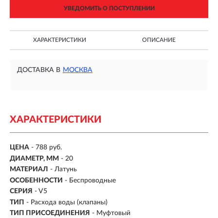
УВЕДОМИТЬ О ПОСТУПЛЕНИИ
ХАРАКТЕРИСТИКИ
ОПИСАНИЕ
ДОСТАВКА В
МОСКВА
ХАРАКТЕРИСТИКИ
ЦЕНА
- 788 руб.
ДИАМЕТР, ММ
- 20
МАТЕРИАЛ
- Латунь
ОСОБЕННОСТИ
-
Беспроводные
СЕРИЯ
-
V5
ТИП
-
Расхода воды (клапаны)
ТИП ПРИСОЕДИНЕНИЯ
- Муфтовый