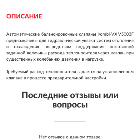
ОПИСАНИЕ
Автоматические балансировочные клапаны Kombi-VX V5003F
предназначены для гидравлической увязки систем отопления
и охлаждения посредством поддержания постоянной
заданной величины расхода теплоносителя через клапан при
существенных колебаниях давления в нагрузке.
Требуемый расход теплоносителя задается на установленном
клапане в процессе предварительной настройки.
Последние отзывы или
вопросы
Нет отзывов о данном товаре.