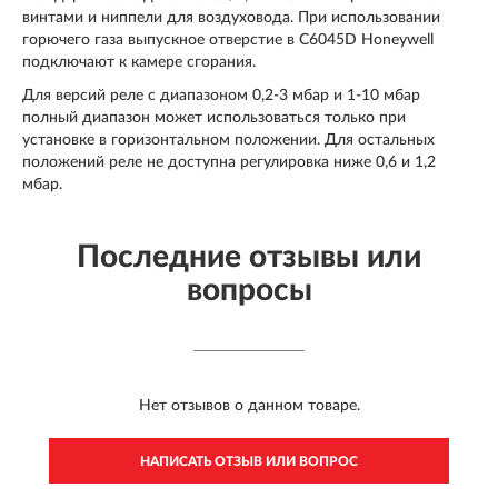
винтами и ниппели для воздуховода. При использовании
горючего газа выпускное отверстие в C6045D Honeywell
подключают к камере сгорания.
Для версий реле с диапазоном 0,2-3 мбар и 1-10 мбар
полный диапазон может использоваться только при
установке в горизонтальном положении. Для остальных
положений реле не доступна регулировка ниже 0,6 и 1,2
мбар.
Последние отзывы или
вопросы
Нет отзывов о данном товаре.
НАПИСАТЬ ОТЗЫВ ИЛИ ВОПРОС