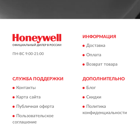
ИНФОРМАЦИЯ
Доставка
ПН-ВС 9:00-21:00
Оплата
Возврат товара
СЛУЖБА ПОДДЕРЖКИ
ДОПОЛНИТЕЛЬНО
Контакты
Блог
Карта сайта
Скидки
Публичная оферта
Политика
конфиденциальности
Пользовательское
соглашение