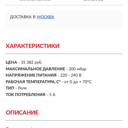
ДОСТАВКА В
МОСКВА
ХАРАКТЕРИСТИКИ
ЦЕНА
- 35 382 руб.
МАКСИМАЛЬНОЕ ДАВЛЕНИЕ
- 200 мбар
НАПРЯЖЕНИЕ ПИТАНИЯ
- 220 - 240 В
РАБОЧАЯ ТЕМПЕРАТУРА, C°
- от 0 до + 70°C
ТИП
- Реле
ТОК ПОТРЕБЛЕНИЯ
- 5 А
ОПИСАНИЕ