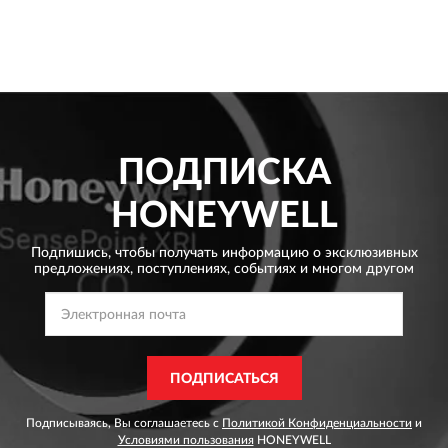
ПОДПИСКА
HONEYWELL
Подпишись, чтобы получать информацию о эксклюзивных
предложениях,
поступлениях, событиях и многом другом
ПОДПИСАТЬСЯ
Подписываясь, Вы соглашаетесь с
Политикой Конфиденциальности
и
Условиями пользования
HONEYWELL