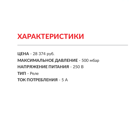
ХАРАКТЕРИСТИКИ
ЦЕНА
- 28 374 руб.
МАКСИМАЛЬНОЕ ДАВЛЕНИЕ
- 500 мбар
НАПРЯЖЕНИЕ ПИТАНИЯ
- 250 В
ТИП
- Реле
ТОК ПОТРЕБЛЕНИЯ
- 5 А