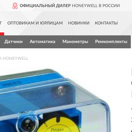
ОФИЦИАЛЬНЫЙ ДИЛЕР
HONEYWELL В РОССИИ
Г
ОПТОВИКАМ И ЮРЛИЦАМ
НОВИНКИ
КОНТАКТЫ
Датчики
Автоматика
Манометры
Ремкомплекты
0D HONEYWELL