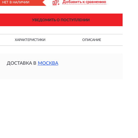
Добавить к сравнению
НЕТ В НАЛИЧИИ
УВЕДОМИТЬ О ПОСТУПЛЕНИИ
ХАРАКТЕРИСТИКИ
ОПИСАНИЕ
ДОСТАВКА В
МОСКВА