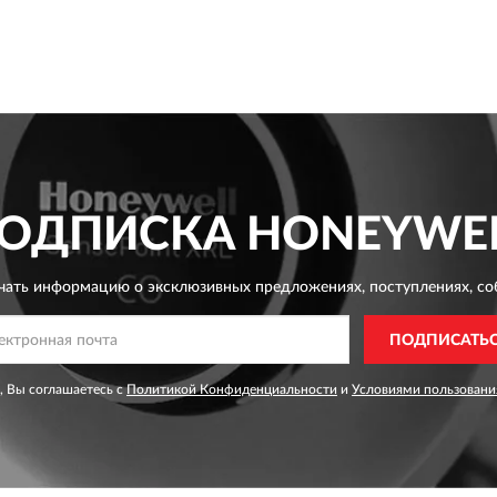
ОДПИСКА
HONEYWE
чать информацию о эксклюзивных предложениях,
поступлениях, со
ПОДПИСАТЬ
, Вы соглашаетесь с
Политикой Конфиденциальности
и
Условиями пользовани