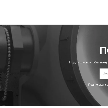
П
Подпишись, чтобы полу
Подписываясь