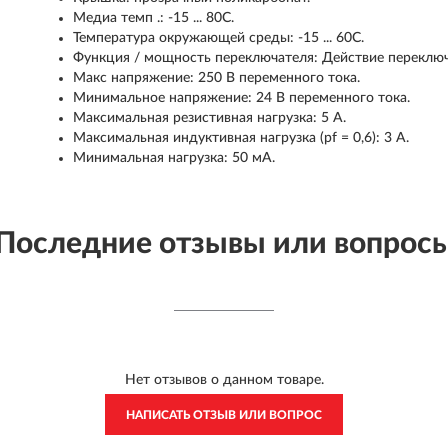
Медиа темп .: -15 ... 80C.
Температура окружающей среды: -15 ... 60С.
Функция / мощность переключателя: Действие переключ
Макс напряжение: 250 В переменного тока.
Минимальное напряжение: 24 В переменного тока.
Максимальная резистивная нагрузка: 5 А.
Максимальная индуктивная нагрузка (pf = 0,6): 3 А.
Минимальная нагрузка: 50 мА.
Последние отзывы или вопрос
Нет отзывов о данном товаре.
НАПИСАТЬ ОТЗЫВ ИЛИ ВОПРОС