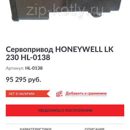
Сервопривод HONEYWELL LK
230 HL-0138
Артикул:
HL-0138
95 295 руб.
Добавить к сравнению
НЕТ В НАЛИЧИИ
УВЕДОМИТЬ О ПОСТУПЛЕНИИ
ХАРАКТЕРИСТИКИ
ОПИСАНИЕ