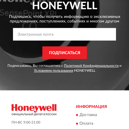
HONEYWELL
Подпишись, чтобы получать информацию о эксклюзивных
предложениях,
поступлениях, событиях и многом другом
ПОДПИСАТЬСЯ
Подписываясь, Вы соглашаетесь с
Политикой Конфиденциальности
и
Условиями пользования
HONEYWELL
ИНФОРМАЦИЯ
Доставка
ПН-ВС 9:00-21:00
Оплата