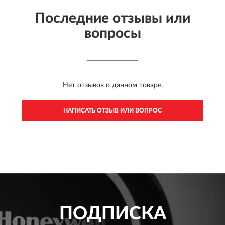
Последние отзывы или
вопросы
Нет отзывов о данном товаре.
НАПИСАТЬ ОТЗЫВ ИЛИ ВОПРОС
ПОДПИСКА