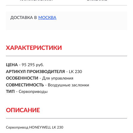
ДОСТАВКА В
МОСКВА
ХАРАКТЕРИСТИКИ
ЦЕНА
- 95 295 руб.
АРТИКУЛ ПРОИЗВОДИТЕЛЯ
- LK 230
ОСОБЕННОСТИ
-
Для управления
СОВМЕСТИМОСТЬ
-
Воздушные заслонки
ТИП
-
Сервоприводы
ОПИСАНИЕ
Сервопривод HONEYWELL LK 230