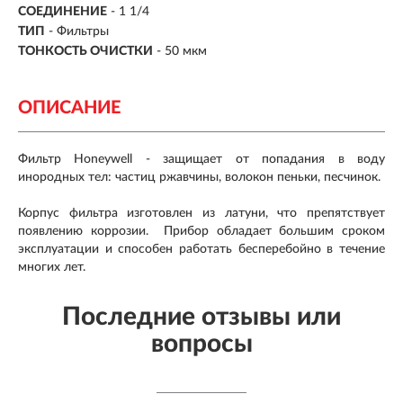
СОЕДИНЕНИЕ
- 1 1/4
ТИП
- Фильтры
ТОНКОСТЬ ОЧИСТКИ
- 50 мкм
ОПИСАНИЕ
Фильтр Honeywell - защищает от попадания в воду
инородных тел: частиц ржавчины, волокон пеньки, песчинок.
Корпус фильтра изготовлен из латуни, что препятствует
появлению коррозии. Прибор обладает большим сроком
эксплуатации и способен работать бесперебойно в течение
многих лет.
Последние отзывы или
вопросы