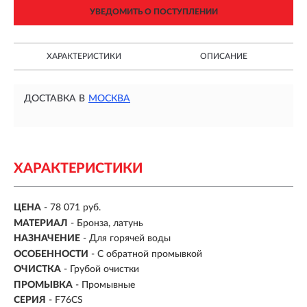
УВЕДОМИТЬ О ПОСТУПЛЕНИИ
ХАРАКТЕРИСТИКИ
ОПИСАНИЕ
ДОСТАВКА В
МОСКВА
ХАРАКТЕРИСТИКИ
ЦЕНА
- 78 071 руб.
МАТЕРИАЛ
- Бронза, латунь
НАЗНАЧЕНИЕ
- Для горячей воды
ОСОБЕННОСТИ
- С обратной промывкой
ОЧИСТКА
- Грубой очистки
ПРОМЫВКА
- Промывные
СЕРИЯ
- F76CS