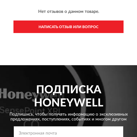
Нет отзывов о данном товаре.
НАПИСАТЬ ОТЗЫВ ИЛИ ВОПРОС
ПОДПИСКА
HONEYWELL
Подпишись, чтобы получать информацию о эксклюзивных
предложениях,
поступлениях, событиях и многом другом