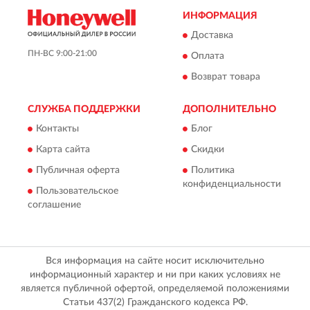
ИНФОРМАЦИЯ
Доставка
ПН-ВС 9:00-21:00
Оплата
Возврат товара
СЛУЖБА ПОДДЕРЖКИ
ДОПОЛНИТЕЛЬНО
Контакты
Блог
Карта сайта
Скидки
Публичная оферта
Политика
конфиденциальности
Пользовательское
соглашение
Вся информация на сайте носит исключительно
информационный характер и ни при каких условиях не
является публичной офертой, определяемой положениями
Статьи 437(2) Гражданского кодекса РФ.