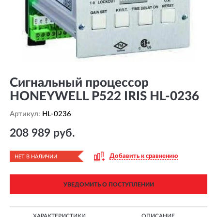
Сигнальный процессор
HONEYWELL P522 IRIS HL-0236
Артикул:
HL-0236
208 989 руб.
Добавить к сравнению
НЕТ В НАЛИЧИИ
УВЕДОМИТЬ О ПОСТУПЛЕНИИ
ХАРАКТЕРИСТИКИ
ОПИСАНИЕ