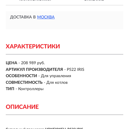
ДОСТАВКА В
МОСКВА
ХАРАКТЕРИСТИКИ
ЦЕНА
- 208 989 руб.
АРТИКУЛ ПРОИЗВОДИТЕЛЯ
- P522 IRIS
ОСОБЕННОСТИ
-
Для управления
СОВМЕСТИМОСТЬ
-
Для котлов
ТИП
-
Контроллеры
ОПИСАНИЕ