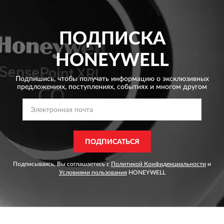
ПОДПИСКА
HONEYWELL
Подпишись, чтобы получать информацию о эксклюзивных
предложениях,
поступлениях, событиях и многом другом
ПОДПИСАТЬСЯ
Подписываясь, Вы соглашаетесь с
Политикой Конфиденциальности
и
Условиями пользования
HONEYWELL