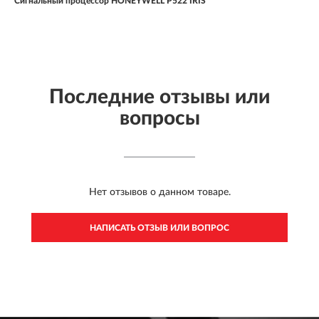
Сигнальный процессор HONEYWELL P522 IRIS
Последние отзывы или
вопросы
Нет отзывов о данном товаре.
НАПИСАТЬ ОТЗЫВ ИЛИ ВОПРОС