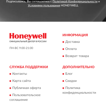
Подписываясь, Вы соглашаетесь с
Политикой Конфиденциальности
и
Условиями пользования
HONEYWELL
ИНФОРМАЦИЯ
Доставка
ПН-ВС 9:00-21:00
Оплата
Возврат товара
СЛУЖБА ПОДДЕРЖКИ
ДОПОЛНИТЕЛЬНО
Контакты
Блог
Карта сайта
Скидки
Публичная оферта
Политика
конфиденциальности
Пользовательское
соглашение