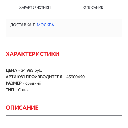
ХАРАКТЕРИСТИКИ
ОПИСАНИЕ
ДОСТАВКА В
МОСКВА
ХАРАКТЕРИСТИКИ
ЦЕНА
- 34 983 руб.
АРТИКУЛ ПРОИЗВОДИТЕЛЯ
- 45900450
РАЗМЕР
- средний
ТИП
- Сопла
ОПИСАНИЕ