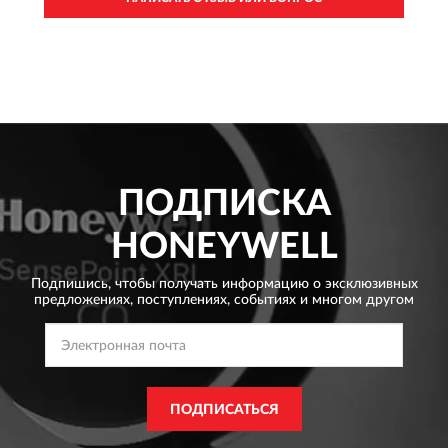
ПОДПИСКА
HONEYWELL
Подпишись, чтобы получать информацию о эксклюзивных
предложениях,
поступлениях, событиях и многом другом
ПОДПИСАТЬСЯ