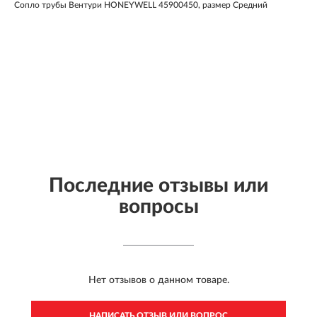
Сопло трубы Вентури HONEYWELL 45900450, размер Средний
Последние отзывы или
вопросы
Нет отзывов о данном товаре.
НАПИСАТЬ ОТЗЫВ ИЛИ ВОПРОС