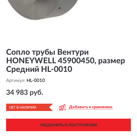
Сопло трубы Вентури
HONEYWELL 45900450, размер
Средний HL-0010
Артикул:
HL-0010
34 983 руб.
Добавить к сравнению
НЕТ В НАЛИЧИИ
УВЕДОМИТЬ О ПОСТУПЛЕНИИ