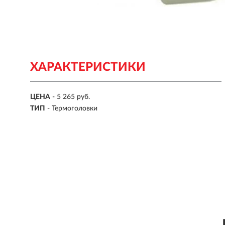
ХАРАКТЕРИСТИКИ
ЦЕНА
- 5 265 руб.
ТИП
- Термоголовки