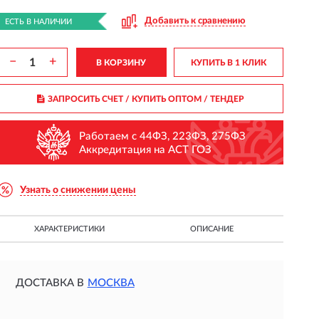
Добавить к сравнению
ЕСТЬ В НАЛИЧИИ
−
+
В КОРЗИНУ
КУПИТЬ В 1 КЛИК
ЗАПРОСИТЬ СЧЕТ / КУПИТЬ ОПТОМ
/ ТЕНДЕР
Работаем с 44ФЗ, 223ФЗ, 275ФЗ
Аккредитация на АСТ ГОЗ
Узнать о снижении цены
ХАРАКТЕРИСТИКИ
ОПИСАНИЕ
ДОСТАВКА В
МОСКВА