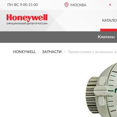
ПН-ВС 9:00-21:00
МОСКВА
КАТАЛО
Клапаны
HONEYWELL
ЗАПЧАСТИ
Термоголовка с выносным