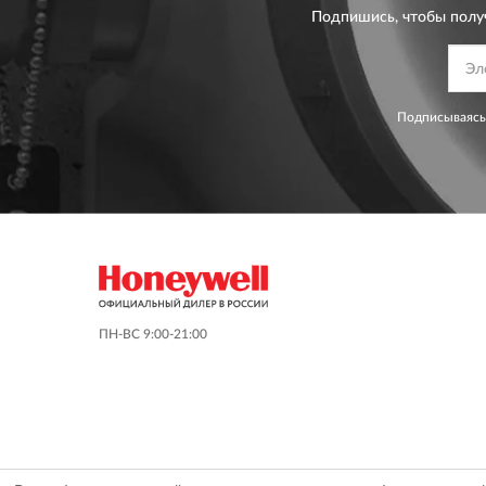
Подпишись, чтобы полу
Подписываясь
ПН-ВС 9:00-21:00