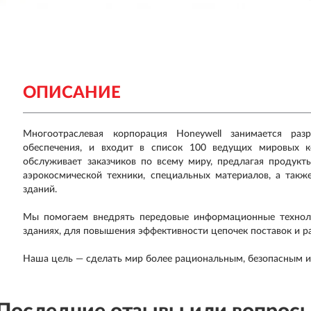
ОПИСАНИЕ
Многоотраслевая корпорация Honeywell занимается ра
обеспечения, и входит в список 100 ведущих мировых к
обслуживает заказчиков по всему миру, предлагая продукты
аэрокосмической техники, специальных материалов, а так
зданий.
Мы помогаем внедрять передовые информационные техноло
зданиях, для повышения эффективности цепочек поставок и р
Наша цель — сделать мир более рациональным, безопасным 