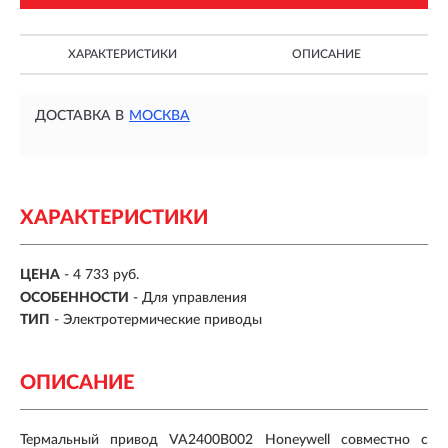
ХАРАКТЕРИСТИКИ
ОПИСАНИЕ
ДОСТАВКА В
МОСКВА
ХАРАКТЕРИСТИКИ
ЦЕНА
- 4 733 руб.
ОСОБЕННОСТИ
-
Для управления
ТИП
-
Электротермические приводы
ОПИСАНИЕ
Термальный привод VA2400B002 Honeywell совместно с