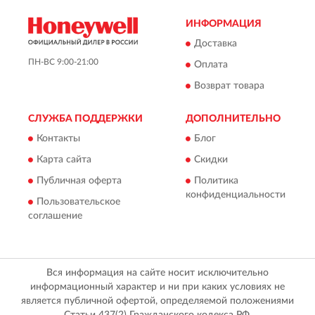
ИНФОРМАЦИЯ
Доставка
ПН-ВС 9:00-21:00
Оплата
Возврат товара
СЛУЖБА ПОДДЕРЖКИ
ДОПОЛНИТЕЛЬНО
Контакты
Блог
Карта сайта
Скидки
Публичная оферта
Политика
конфиденциальности
Пользовательское
соглашение
Вся информация на сайте носит исключительно
информационный характер и ни при каких условиях не
является публичной офертой, определяемой положениями