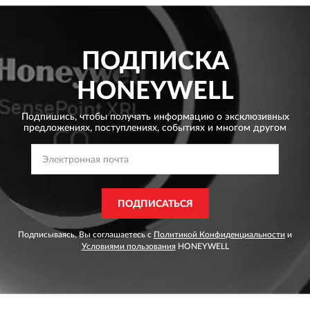
ПОДПИСКА
HONEYWELL
Подпишись, чтобы получать информацию о эксклюзивных
предложениях,
поступлениях, событиях и многом другом
ПОДПИСАТЬСЯ
Подписываясь, Вы соглашаетесь с
Политикой Конфиденциальности
и
Условиями пользования
HONEYWELL