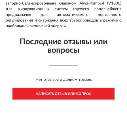
запорно-балансировочным клапаном Alwa-Kombi-4 (V1800)
для циркуляционных систем горячего водоснабженя
предназначен для автоматического постоянного
регулирования и снабжения всех трубопроводов в режиме с
наибольшей экономией энергии
Последние отзывы или
вопросы
Нет отзывов о данном товаре.
НАПИСАТЬ ОТЗЫВ ИЛИ ВОПРОС