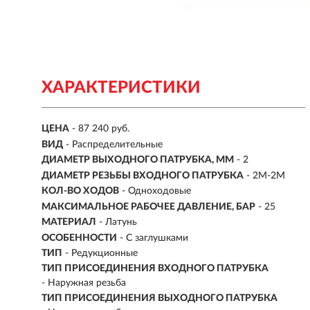
ХАРАКТЕРИСТИКИ
ЦЕНА
- 87 240 руб.
ВИД
-
Распределительные
ДИАМЕТР ВЫХОДНОГО ПАТРУБКА, ММ
- 2
ДИАМЕТР РЕЗЬБЫ ВХОДНОГО ПАТРУБКА
- 2M-2M
КОЛ-ВО ХОДОВ
- Одноходовые
МАКСИМАЛЬНОЕ РАБОЧЕЕ ДАВЛЕНИЕ, БАР
- 25
МАТЕРИАЛ
- Латунь
ОСОБЕННОСТИ
-
С заглушками
ТИП
-
Редукционные
ТИП ПРИСОЕДИНЕНИЯ ВХОДНОГО ПАТРУБКА
- Наружная резьба
ТИП ПРИСОЕДИНЕНИЯ ВЫХОДНОГО ПАТРУБКА