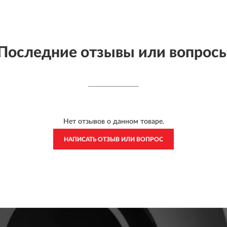
Последние отзывы или вопрос
Нет отзывов о данном товаре.
НАПИСАТЬ ОТЗЫВ ИЛИ ВОПРОС