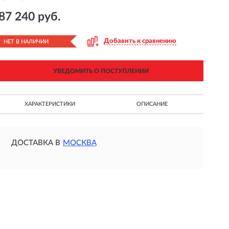
87 240 руб.
Добавить к сравнению
НЕТ В НАЛИЧИИ
УВЕДОМИТЬ О ПОСТУПЛЕНИИ
ХАРАКТЕРИСТИКИ
ОПИСАНИЕ
ДОСТАВКА В
МОСКВА