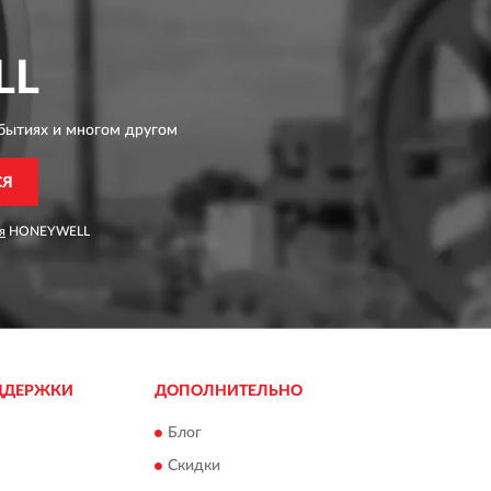
LL
бытиях и многом другом
СЯ
я
HONEYWELL
ДДЕРЖКИ
ДОПОЛНИТЕЛЬНО
Блог
Скидки