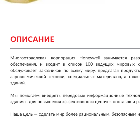
ОПИСАНИЕ
Многоотраслевая корпорация Honeywell занимается ра
обеспечения, и входит в список 100 ведущих мировых к
обслуживает заказчиков по всему миру, предлагая продукты
аэрокосмической техники, специальных материалов, а так
зданий.
Мы помогаем внедрять передовые информационные техноло
зданиях, для повышения эффективности цепочек поставок и р
Наша цель — сделать мир более рациональным, безопасным 