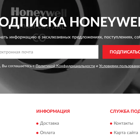
ОДПИСКА
HONEYWE
чать информацию о эксклюзивных предложениях,
поступлениях, со
ПОДПИСАТЬ
, Вы соглашаетесь с
Политикой Конфиденциальности
и
Условиями пользовани
ИНФОРМАЦИЯ
СЛУЖБА ПО
Доставка
Контакты
Оплата
Карта сайта