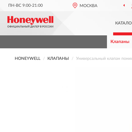
ПН-ВС 9:00-21:00
ОФИЦИАЛЬНЫЙ ДИЛЕР
МОСКВА
HONE
КАТАЛО
Клапаны
HONEYWELL
КЛАПАНЫ
Универсальный клапан пони