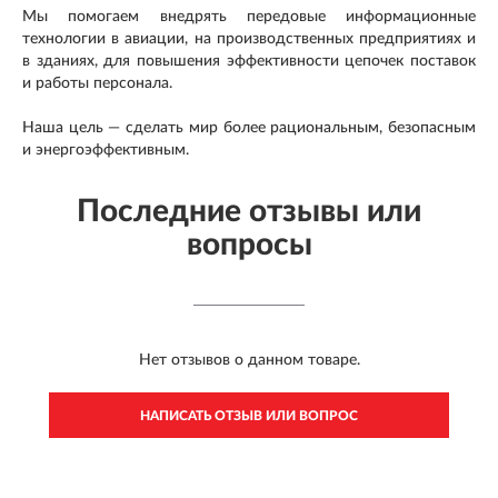
Мы помогаем внедрять передовые информационные
технологии в авиации, на производственных предприятиях и
в зданиях, для повышения эффективности цепочек поставок
и работы персонала.
Наша цель — сделать мир более рациональным, безопасным
и энергоэффективным.
Последние отзывы или
вопросы
Нет отзывов о данном товаре.
НАПИСАТЬ ОТЗЫВ ИЛИ ВОПРОС