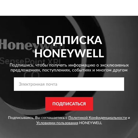
ПОДПИСКА
HONEYWELL
Подпишись, чтобы получать информацию о эксклюзивных
предложениях,
поступлениях, событиях и многом другом
ПОДПИСАТЬСЯ
Подписываясь, Вы соглашаетесь с
Политикой Конфиденциальности
и
Условиями пользования
HONEYWELL