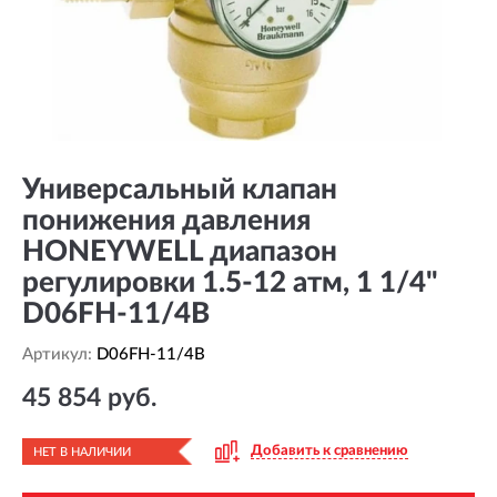
Универсальный клапан
понижения давления
HONEYWELL диапазон
регулировки 1.5-12 атм, 1 1/4"
D06FH-11/4B
Артикул:
D06FH-11/4B
45 854 руб.
Добавить к сравнению
НЕТ В НАЛИЧИИ