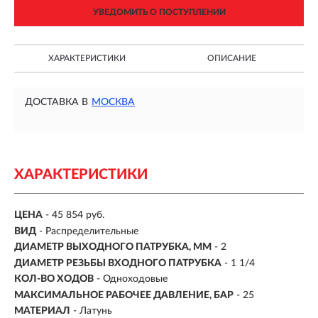
УВЕДОМИТЬ О ПОСТУПЛЕНИИ
ХАРАКТЕРИСТИКИ
ОПИСАНИЕ
ДОСТАВКА В
МОСКВА
ХАРАКТЕРИСТИКИ
ЦЕНА
- 45 854 руб.
ВИД
-
Распределительные
ДИАМЕТР ВЫХОДНОГО ПАТРУБКА, ММ
- 2
ДИАМЕТР РЕЗЬБЫ ВХОДНОГО ПАТРУБКА
- 1 1/4
КОЛ-ВО ХОДОВ
- Одноходовые
МАКСИМАЛЬНОЕ РАБОЧЕЕ ДАВЛЕНИЕ, БАР
- 25
МАТЕРИАЛ
- Латунь