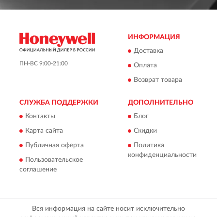
ИНФОРМАЦИЯ
Доставка
ПН-ВС 9:00-21:00
Оплата
Возврат товара
СЛУЖБА ПОДДЕРЖКИ
ДОПОЛНИТЕЛЬНО
Контакты
Блог
Карта сайта
Скидки
Публичная оферта
Политика
конфиденциальности
Пользовательское
соглашение
Вся информация на сайте носит исключительно