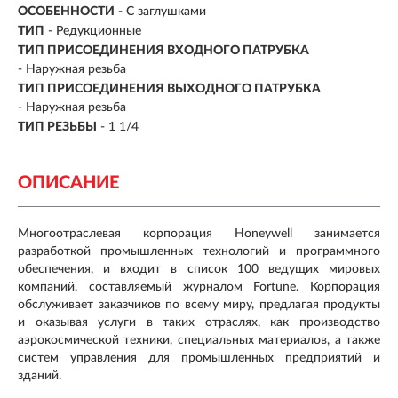
ОСОБЕННОСТИ
-
С заглушками
ТИП
-
Редукционные
ТИП ПРИСОЕДИНЕНИЯ ВХОДНОГО ПАТРУБКА
- Наружная резьба
ТИП ПРИСОЕДИНЕНИЯ ВЫХОДНОГО ПАТРУБКА
- Наружная резьба
ТИП РЕЗЬБЫ
- 1 1/4
ОПИСАНИЕ
Многоотраслевая корпорация Honeywell занимается
разработкой промышленных технологий и программного
обеспечения, и входит в список 100 ведущих мировых
компаний, составляемый журналом Fortune. Корпорация
обслуживает заказчиков по всему миру, предлагая продукты
и оказывая услуги в таких отраслях, как производство
аэрокосмической техники, специальных материалов, а также
систем управления для промышленных предприятий и
зданий.