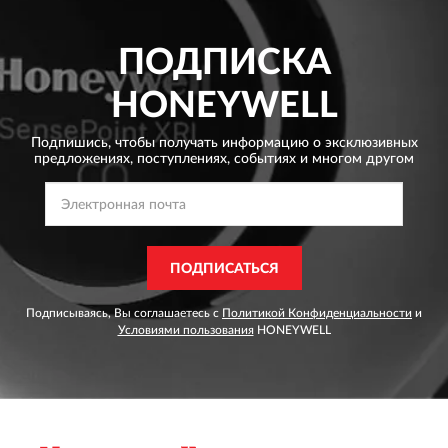
ПОДПИСКА
HONEYWELL
Подпишись, чтобы получать информацию о эксклюзивных
предложениях,
поступлениях, событиях и многом другом
ПОДПИСАТЬСЯ
Подписываясь, Вы соглашаетесь с
Политикой Конфиденциальности
и
Условиями пользования
HONEYWELL