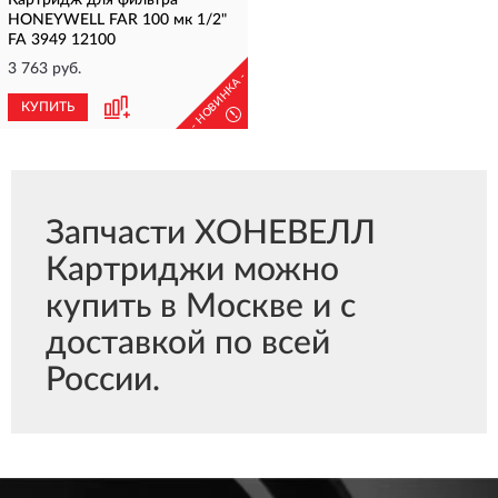
Картридж для фильтра
HONEYWELL FAR 100 мк 1/2"
FA 3949 12100
3 763 руб.
- НОВИНКА -
КУПИТЬ
!
Запчасти ХОНЕВЕЛЛ
Картриджи можно
купить в Москве и с
доставкой по всей
России.