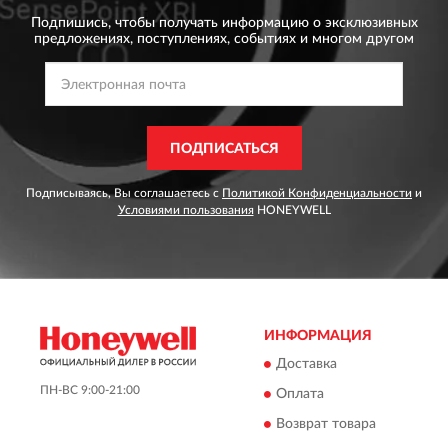
Подпишись, чтобы получать информацию о эксклюзивных
предложениях,
поступлениях, событиях и многом другом
ПОДПИСАТЬСЯ
Подписываясь, Вы соглашаетесь с
Политикой Конфиденциальности
и
Условиями пользования
HONEYWELL
ИНФОРМАЦИЯ
Доставка
ПН-ВС 9:00-21:00
Оплата
Возврат товара