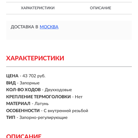
ХАРАКТЕРИСТИКИ
ОПИСАНИЕ
ДОСТАВКА В
МОСКВА
ХАРАКТЕРИСТИКИ
ЦЕНА
- 43 702 руб.
ВИД
-
Запорные
КОЛ-ВО ХОДОВ
- Двухходовые
КРЕПЛЕНИЕ ТЕРМОГОЛОВКИ
- Нет
МАТЕРИАЛ
- Латунь
ОСОБЕННОСТИ
-
С внутренней резьбой
ТИП
-
Запорно-регулирующие
ОПИСАНИЕ