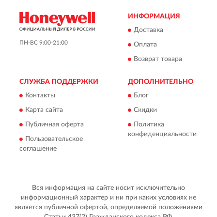
ИНФОРМАЦИЯ
Доставка
ПН-ВС 9:00-21:00
Оплата
Возврат товара
СЛУЖБА ПОДДЕРЖКИ
ДОПОЛНИТЕЛЬНО
Контакты
Блог
Карта сайта
Скидки
Публичная оферта
Политика
конфиденциальности
Пользовательское
соглашение
Вся информация на сайте носит исключительно
информационный характер и ни при каких условиях не
является публичной офертой, определяемой положениями