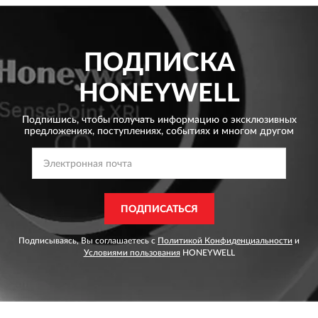
ПОДПИСКА
HONEYWELL
Подпишись, чтобы получать информацию о эксклюзивных
предложениях,
поступлениях, событиях и многом другом
ПОДПИСАТЬСЯ
Подписываясь, Вы соглашаетесь с
Политикой Конфиденциальности
и
Условиями пользования
HONEYWELL