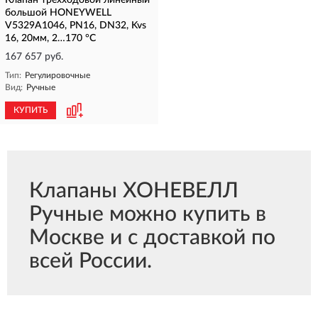
Клапан трехходовой линейный
большой HONEYWELL
V5329A1046, PN16, DN32, Kvs
16, 20мм, 2…170 °C
167 657 руб.
Тип:
Регулировочные
Вид:
Ручные
КУПИТЬ
Клапаны ХОНЕВЕЛЛ
Ручные можно купить в
Москве и с доставкой по
всей России.