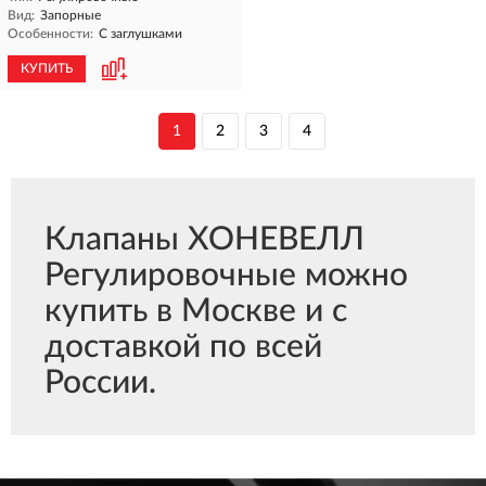
Вид:
Запорные
Особенности:
С заглушками
КУПИТЬ
1
2
3
4
Клапаны ХОНЕВЕЛЛ
Регулировочные можно
купить в Москве и с
доставкой по всей
России.