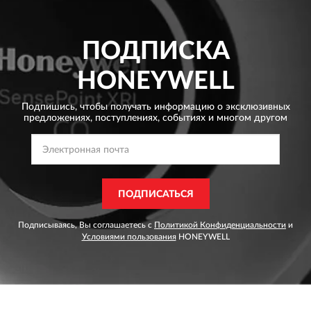
ПОДПИСКА
HONEYWELL
Подпишись, чтобы получать информацию о эксклюзивных
предложениях,
поступлениях, событиях и многом другом
ПОДПИСАТЬСЯ
Подписываясь, Вы соглашаетесь с
Политикой Конфиденциальности
и
Условиями пользования
HONEYWELL