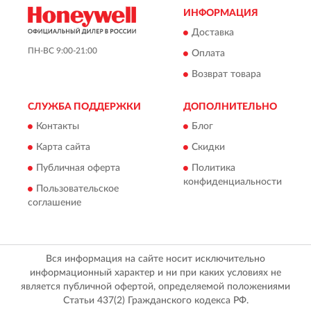
ИНФОРМАЦИЯ
Доставка
ПН-ВС 9:00-21:00
Оплата
Возврат товара
СЛУЖБА ПОДДЕРЖКИ
ДОПОЛНИТЕЛЬНО
Контакты
Блог
Карта сайта
Скидки
Публичная оферта
Политика
конфиденциальности
Пользовательское
соглашение
Вся информация на сайте носит исключительно
информационный характер и ни при каких условиях не
является публичной офертой, определяемой положениями
Статьи 437(2) Гражданского кодекса РФ.