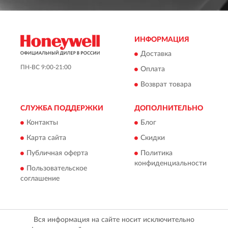
ИНФОРМАЦИЯ
Доставка
ПН-ВС 9:00-21:00
Оплата
Возврат товара
СЛУЖБА ПОДДЕРЖКИ
ДОПОЛНИТЕЛЬНО
Контакты
Блог
Карта сайта
Скидки
Публичная оферта
Политика
конфиденциальности
Пользовательское
соглашение
Вся информация на сайте носит исключительно