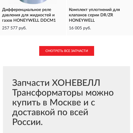
Дифференциальное реле
Комплект уплотнений для
давления для жидкостей и
клапанов серии DR/ZR
газов HONEYWELL DDCM1
HONEYWELL
257 577 руб.
16 005 руб.
СМОТРЕТЬ ВСЕ ЗАПЧАСТИ
Запчасти ХОНЕВЕЛЛ
Трансформаторы можно
купить в Москве и с
доставкой по всей
России.