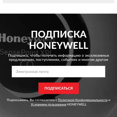
ПОДПИСКА
HONEYWELL
Подпишись, чтобы получать информацию о эксклюзивных
предложениях,
поступлениях, событиях и многом другом
ПОДПИСАТЬСЯ
Подписываясь, Вы соглашаетесь с
Политикой Конфиденциальности
и
Условиями пользования
HONEYWELL