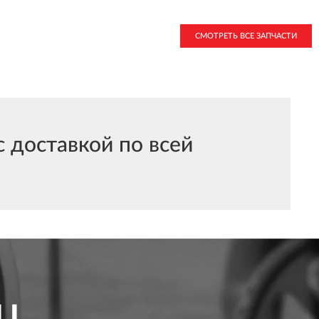
СМОТРЕТЬ ВСЕ ЗАПЧАСТИ
 доставкой по всей
LL