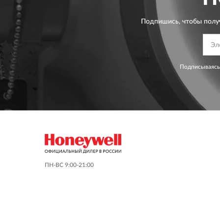
Подпишись, чтобы полу
Подписываясь
ПН-ВС 9:00-21:00