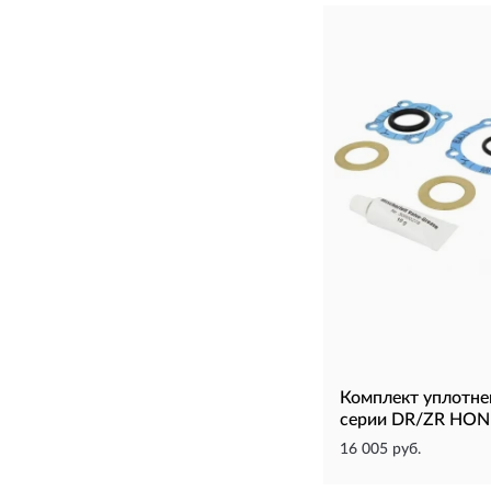
Комплект уплотне
серии DR/ZR HO
16 005 руб.