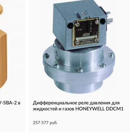
-SBA-2 в
Дифференциальное реле давления для
жидкостей и газов HONEYWELL DDCM1
257 577 руб.