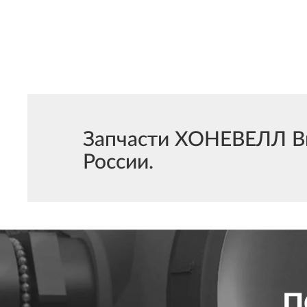
Запчасти ХОНЕВЕЛЛ Ви
России.
П