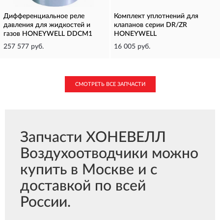
Дифференциальное реле
Комплект уплотнений для
давления для жидкостей и
клапанов серии DR/ZR
газов HONEYWELL DDCM1
HONEYWELL
257 577 руб.
16 005 руб.
СМОТРЕТЬ ВСЕ ЗАПЧАСТИ
Запчасти ХОНЕВЕЛЛ
Воздухоотводчики можно
купить в Москве и с
доставкой по всей
России.