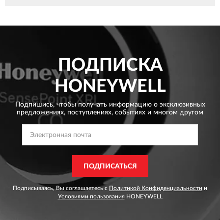
ПОДПИСКА
HONEYWELL
Подпишись, чтобы получать информацию о эксклюзивных
предложениях,
поступлениях, событиях и многом другом
ПОДПИСАТЬСЯ
Подписываясь, Вы соглашаетесь с
Политикой Конфиденциальности
и
Условиями пользования
HONEYWELL